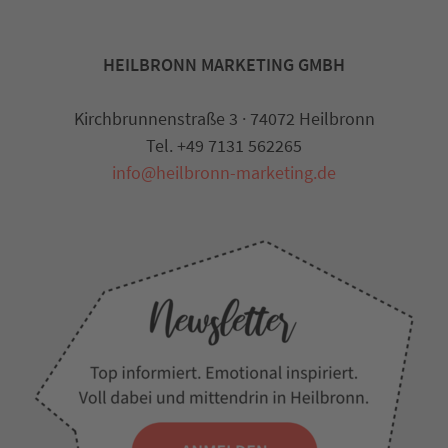
HEILBRONN MARKETING GMBH
Kirchbrunnenstraße 3 · 74072 Heilbronn
Tel. +49 7131 562265
info@heilbronn-marketing.de