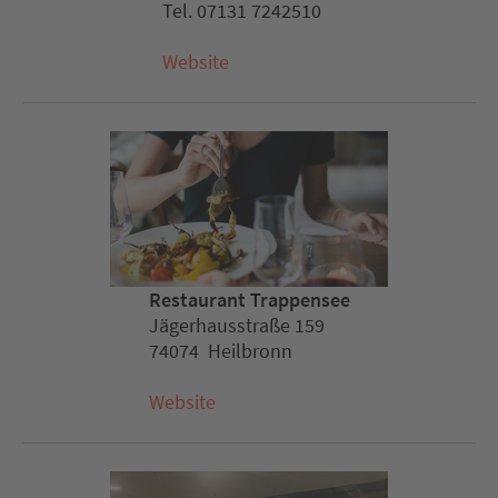
Tel. 07131 7242510
Website
Restaurant Trappensee
Jägerhausstraße 159
74074 Heilbronn
Website