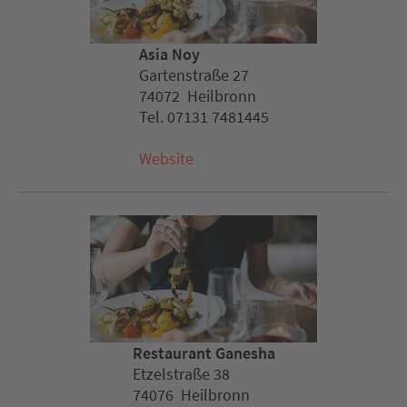
Asia Noy
Gartenstraße 27
74072 Heilbronn
Tel. 07131 7481445
Website
Restaurant Ganesha
Etzelstraße 38
74076 Heilbronn