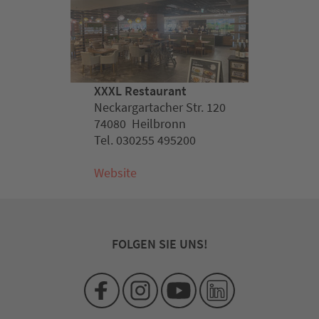
XXXL Restaurant
Neckargartacher Str. 120
74080 Heilbronn
Tel. 030255 495200
Website
FOLGEN SIE UNS!