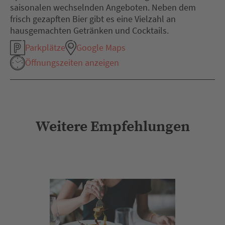
saisonalen wechselnden Angeboten. Neben dem
frisch gezapften Bier gibt es eine Vielzahl an
hausgemachten Getränken und Cocktails.
Parkplätze
Google Maps
Öffnungszeiten anzeigen
Weitere Empfehlungen