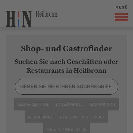
Shop- und Gastrofinder
Suchen Sie nach Geschäften oder
Restaurants in Heilbronn
ALLE ERGEBNISSE
EINZELHANDEL
GASTRONOMIE
RESTAURANTS
BARS / BISTROS
MODE
BRUNCH / FRÜHSTÜCK