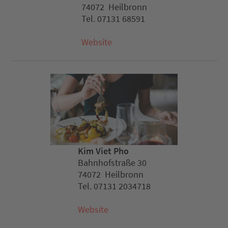
74072 Heilbronn
Tel. 07131 68591
Website
Kim Viet Pho
Bahnhofstraße 30
74072 Heilbronn
Tel. 07131 2034718
Website