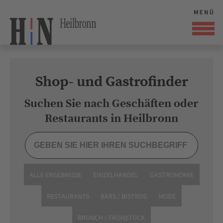
Shop- und Gastrofinder
Suchen Sie nach Geschäften oder
Restaurants in Heilbronn
ALLE ERGEBNISSE
EINZELHANDEL
GASTRONOMIE
RESTAURANTS
BARS / BISTROS
MODE
BRUNCH / FRÜHSTÜCK