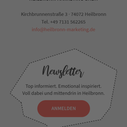
Kirchbrunnenstraße 3 · 74072 Heilbronn
Tel. +49 7131 562265
info@heilbronn-marketing.de