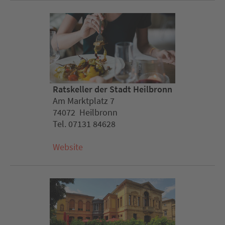
Ratskeller der Stadt Heilbronn
Am Marktplatz 7
74072 Heilbronn
Tel. 07131 84628
Website