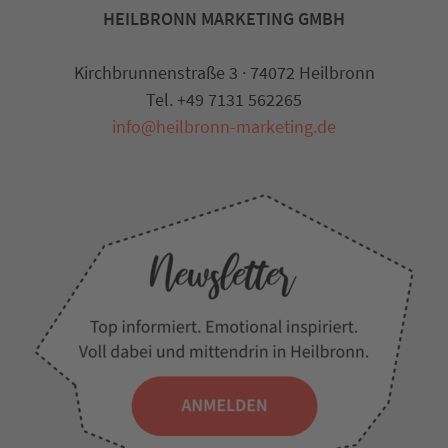
HEILBRONN MARKETING GMBH
Kirchbrunnenstraße 3 · 74072 Heilbronn
Tel. +49 7131 562265
info@heilbronn-marketing.de