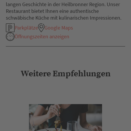
langen Geschichte in der Heilbronner Region. Unser
Restaurant bietet Ihnen eine authentische
schwäbische Küche mit kulinarischen Impressionen.
Parkplätze
Google Maps
Öffnungszeiten anzeigen
Weitere Empfehlungen