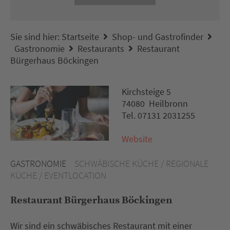
Sie sind hier:
Startseite
Shop- und Gastrofinder
Gastronomie
Restaurants
Restaurant
Bürgerhaus Böckingen
Kirchsteige 5
74080 Heilbronn
Tel. 07131 2031255
Website
GASTRONOMIE
SCHWÄBISCHE KÜCHE / REGIONALE
KÜCHE / EVENTLOCATION
Restaurant Bürgerhaus Böckingen
Wir sind ein schwäbisches Restaurant mit einer