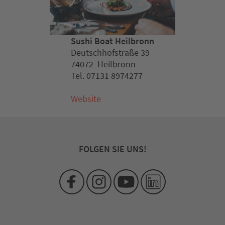
Sushi Boat Heilbronn
Deutschhofstraße 39
74072 Heilbronn
Tel. 07131 8974277
Website
FOLGEN SIE UNS!