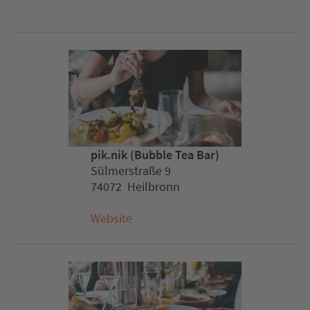
pik.nik (Bubble Tea Bar)
Sülmerstraße 9
74072 Heilbronn
Website