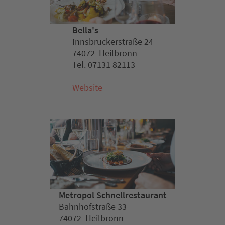
Bella's
Innsbruckerstraße 24
74072 Heilbronn
Tel. 07131 82113
Website
Metropol Schnellrestaurant
Bahnhofstraße 33
74072 Heilbronn