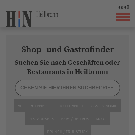
Shop- und Gastrofinder
Suchen Sie nach Geschäften oder
Restaurants in Heilbronn
ALLE ERGEBNISSE
EINZELHANDEL
GASTRONOMIE
RESTAURANTS
BARS / BISTROS
MODE
BRUNCH / FRÜHSTÜCK