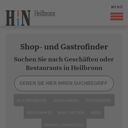
Shop- und Gastrofinder
Suchen Sie nach Geschäften oder
Restaurants in Heilbronn
ALLE ERGEBNISSE
EINZELHANDEL
GASTRONOMIE
RESTAURANTS
BARS / BISTROS
MODE
BRUNCH / FRÜHSTÜCK