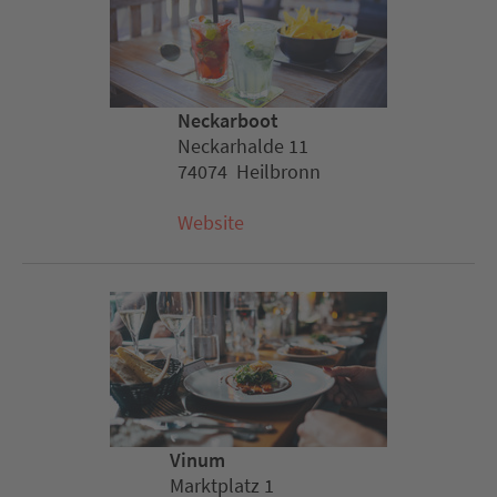
Neckarboot
Neckarhalde 11
74074 Heilbronn
Website
Vinum
Marktplatz 1