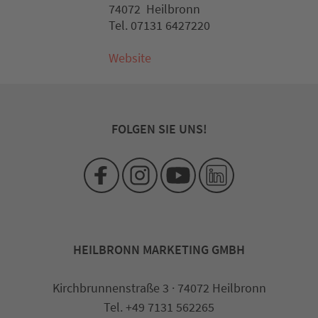
74072 Heilbronn
Tel. 07131 6427220
Website
FOLGEN SIE UNS!
HEILBRONN MARKETING GMBH
Kirchbrunnenstraße 3 · 74072 Heilbronn
Tel. +49 7131 562265