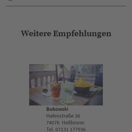
Weitere Empfehlungen
Bukowski
Hafenstraße 36
74076 Heilbronn
Tel. 07131 177936