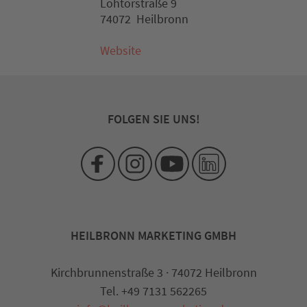
Lohtorstraße 9
74072 Heilbronn
Website
FOLGEN SIE UNS!
HEILBRONN MARKETING GMBH
Kirchbrunnenstraße 3 · 74072 Heilbronn
Tel. +49 7131 562265