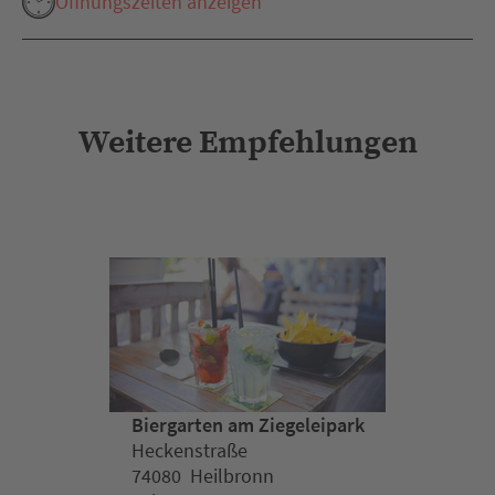
Öffnungszeiten anzeigen
Weitere Empfehlungen
Biergarten am Ziegeleipark
Heckenstraße
74080 Heilbronn