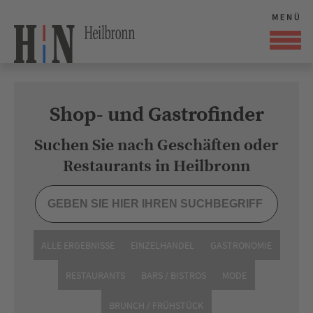
Shop- und Gastrofinder
Suchen Sie nach Geschäften oder
Restaurants in Heilbronn
ALLE ERGEBNISSE
EINZELHANDEL
GASTRONOMIE
RESTAURANTS
BARS / BISTROS
MODE
BRUNCH / FRÜHSTÜCK