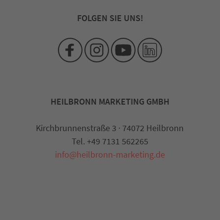
FOLGEN SIE UNS!
HEILBRONN MARKETING GMBH
Kirchbrunnenstraße 3 · 74072 Heilbronn
Tel. +49 7131 562265
info@heilbronn-marketing.de