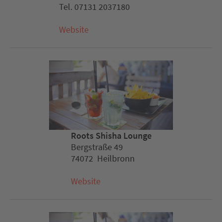
Tel. 07131 2037180
Website
Roots Shisha Lounge
Bergstraße 49
74072 Heilbronn
Website