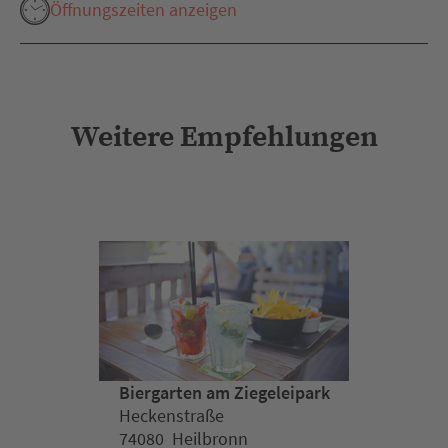
Öffnungszeiten anzeigen
Weitere Empfehlungen
Biergarten am Ziegeleipark
Heckenstraße
74080 Heilbronn