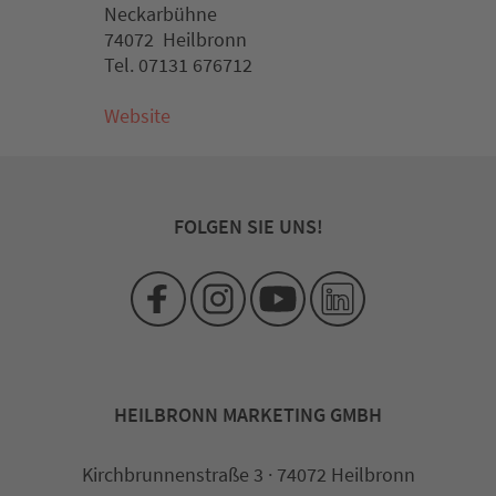
Neckarbühne
74072 Heilbronn
Tel. 07131 676712
Website
FOLGEN SIE UNS!
HEILBRONN MARKETING GMBH
Kirchbrunnenstraße 3 · 74072 Heilbronn