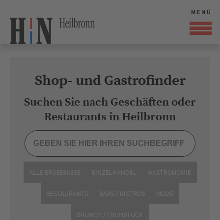
Shop- und Gastrofinder
Suchen Sie nach Geschäften oder
Restaurants in Heilbronn
ALLE ERGEBNISSE
EINZELHANDEL
GASTRONOMIE
RESTAURANTS
BARS / BISTROS
MODE
BRUNCH / FRÜHSTÜCK