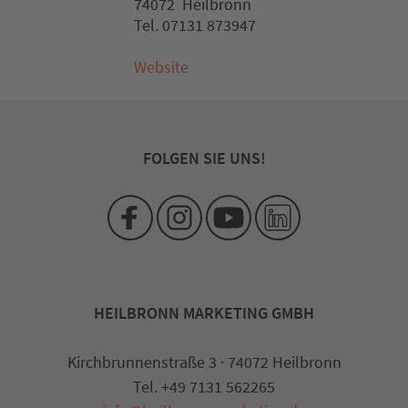
74072 Heilbronn
Tel. 07131 873947
Website
FOLGEN SIE UNS!
HEILBRONN MARKETING GMBH
Kirchbrunnenstraße 3 · 74072 Heilbronn
Tel. +49 7131 562265