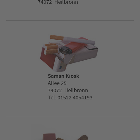
74072 Heilbronn
Saman Kiosk
Allee 25
74072 Heilbronn
Tel. 01522 4054193