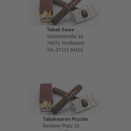
Tabak Sasse
Sülmerstraße 26
74072 Heilbronn
Tel. 07131 84101
Tabakwaren Piccolo
Berliner Platz 12