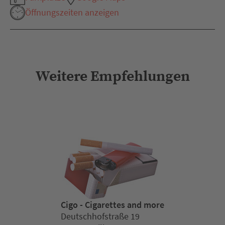
Öffnungszeiten anzeigen
Weitere Empfehlungen
Cigo - Cigarettes and more
Deutschhofstraße 19