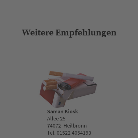
Weitere Empfehlungen
Saman Kiosk
Allee 25
74072 Heilbronn
Tel. 01522 4054193