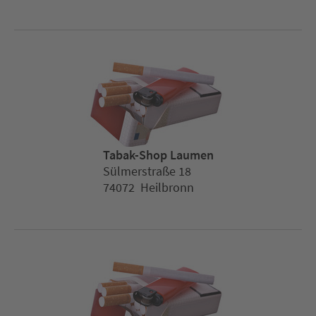
Tabak-Shop Laumen
Sülmerstraße 18
74072 Heilbronn