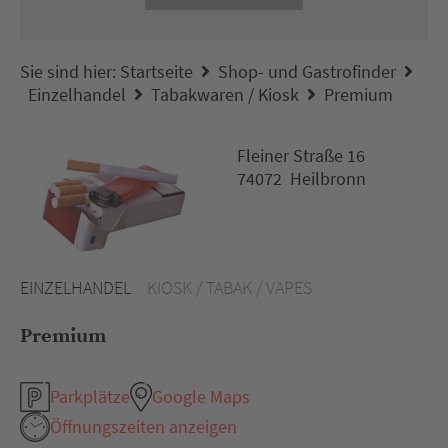
Sie sind hier:
Startseite
Shop- und Gastrofinder
Einzelhandel
Tabakwaren / Kiosk
Premium
Fleiner Straße 16
74072 Heilbronn
EINZELHANDEL
KIOSK / TABAK / VAPES
Premium
Parkplätze
Google Maps
Öffnungszeiten anzeigen