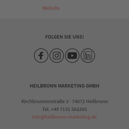
Website
FOLGEN SIE UNS!
HEILBRONN MARKETING GMBH
Kirchbrunnenstraße 3 · 74072 Heilbronn
Tel. +49 7131 562265
info@heilbronn-marketing.de