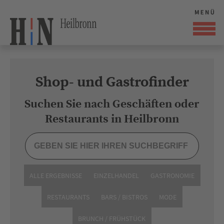
Shop- und Gastrofinder
Suchen Sie nach Geschäften oder
Restaurants in Heilbronn
ALLE ERGEBNISSE
EINZELHANDEL
GASTRONOMIE
RESTAURANTS
BARS / BISTROS
MODE
BRUNCH / FRÜHSTÜCK