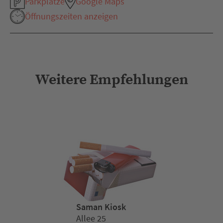
Parkplätze
Google Maps
Öffnungszeiten anzeigen
Weitere Empfehlungen
Saman Kiosk
Allee 25