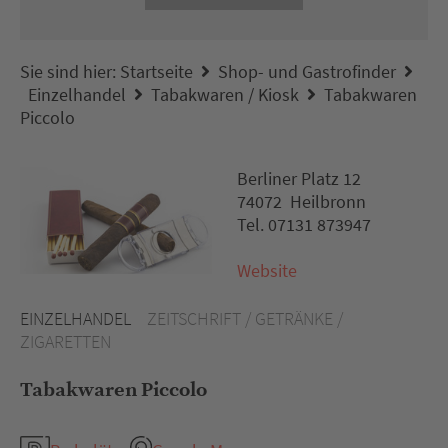
Sie sind hier:
Startseite
Shop- und Gastrofinder
Einzelhandel
Tabakwaren / Kiosk
Tabakwaren
Piccolo
Berliner Platz 12
74072 Heilbronn
Tel. 07131 873947
Website
EINZELHANDEL
ZEITSCHRIFT / GETRÄNKE /
ZIGARETTEN
Tabakwaren Piccolo