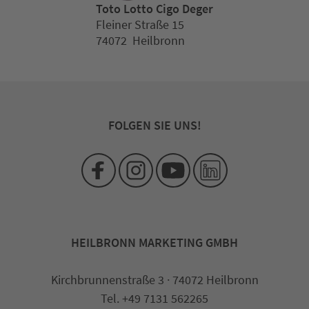
Toto Lotto Cigo Deger
Fleiner Straße 15
74072 Heilbronn
FOLGEN SIE UNS!
HEILBRONN MARKETING GMBH
Kirchbrunnenstraße 3 · 74072 Heilbronn
Tel. +49 7131 562265