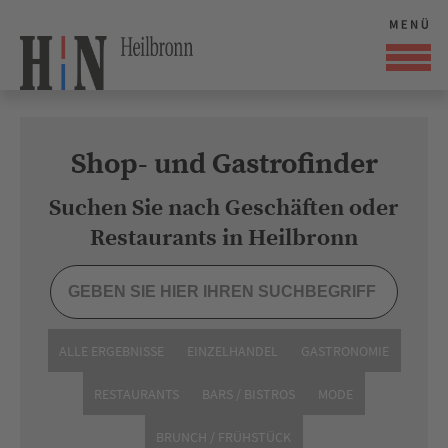
Shop- und Gastrofinder
Suchen Sie nach Geschäften oder
Restaurants in Heilbronn
ALLE ERGEBNISSE
EINZELHANDEL
GASTRONOMIE
RESTAURANTS
BARS / BISTROS
MODE
BRUNCH / FRÜHSTÜCK