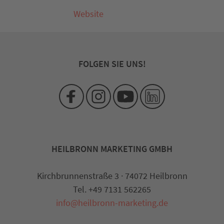
Website
FOLGEN SIE UNS!
HEILBRONN MARKETING GMBH
Kirchbrunnenstraße 3 · 74072 Heilbronn
Tel. +49 7131 562265
info@heilbronn-marketing.de