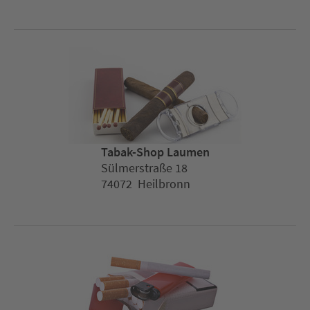
Tabak-Shop Laumen
Sülmerstraße 18
74072 Heilbronn