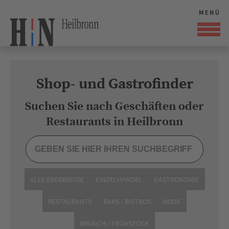
Shop- und Gastrofinder
Suchen Sie nach Geschäften oder
Restaurants in Heilbronn
ALLE ERGEBNISSE
EINZELHANDEL
GASTRONOMIE
RESTAURANTS
BARS / BISTROS
MODE
BRUNCH / FRÜHSTÜCK