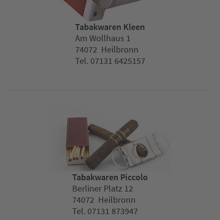
Tabakwaren Kleen
Am Wollhaus 1
74072 Heilbronn
Tel. 07131 6425157
Tabakwaren Piccolo
Berliner Platz 12
74072 Heilbronn
Tel. 07131 873947