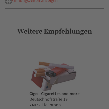
Öffnungszeiten anzeigen
Weitere Empfehlungen
Cigo - Cigarettes and more
Deutschhofstraße 19
74072 Heilbronn