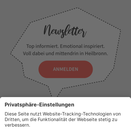
WICHTIGE LINKS