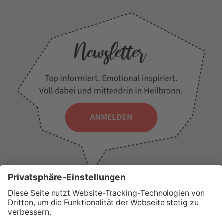
WICHTIGE LINKS