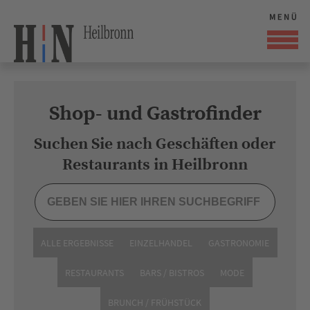
Shop- und Gastrofinder
Suchen Sie nach Geschäften oder
Restaurants in Heilbronn
ALLE ERGEBNISSE
EINZELHANDEL
GASTRONOMIE
RESTAURANTS
BARS / BISTROS
MODE
BRUNCH / FRÜHSTÜCK