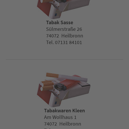
Tabak Sasse
Sülmerstraße 26
74072 Heilbronn
Tel. 07131 84101
Tabakwaren Kleen
Am Wollhaus 1
74072 Heilbronn