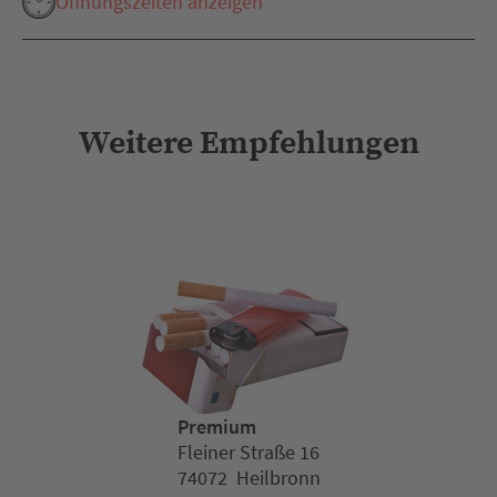
Öffnungszeiten anzeigen
Weitere Empfehlungen
Premium
Fleiner Straße 16
74072 Heilbronn