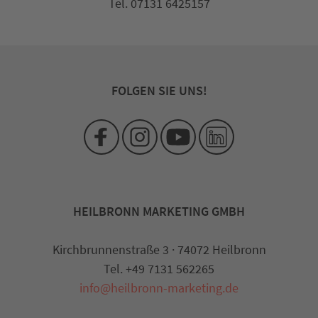
Tel. 07131 6425157
FOLGEN SIE UNS!
HEILBRONN MARKETING GMBH
Kirchbrunnenstraße 3 · 74072 Heilbronn
Tel. +49 7131 562265
info@heilbronn-marketing.de