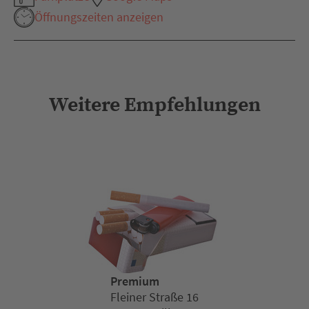
Öffnungszeiten anzeigen
Weitere Empfehlungen
Premium
Fleiner Straße 16