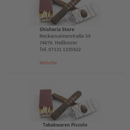
Shisharia Store
Neckarsulmerstraße 59
74076 Heilbronn
Tel. 07131 1335922
Website
Tabakwaren Piccolo