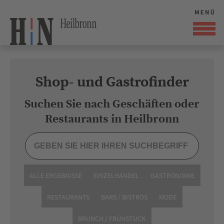
Shop- und Gastrofinder
Suchen Sie nach Geschäften oder
Restaurants in Heilbronn
ALLE ERGEBNISSE
EINZELHANDEL
GASTRONOMIE
RESTAURANTS
BARS / BISTROS
MODE
BRUNCH / FRÜHSTÜCK