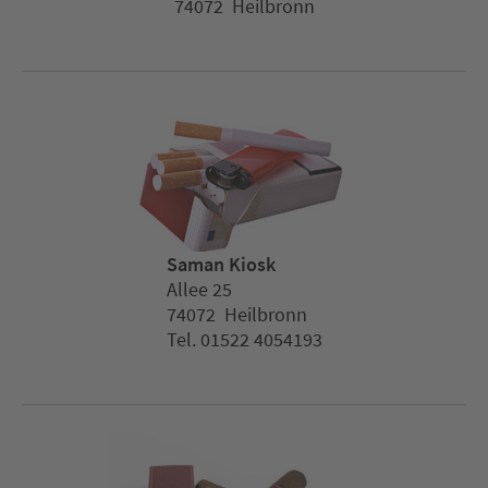
74072 Heilbronn
Saman Kiosk
Allee 25
74072 Heilbronn
Tel. 01522 4054193