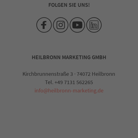
FOLGEN SIE UNS!
HEILBRONN MARKETING GMBH
Kirchbrunnenstraße 3 · 74072 Heilbronn
Tel. +49 7131 562265
info@heilbronn-marketing.de