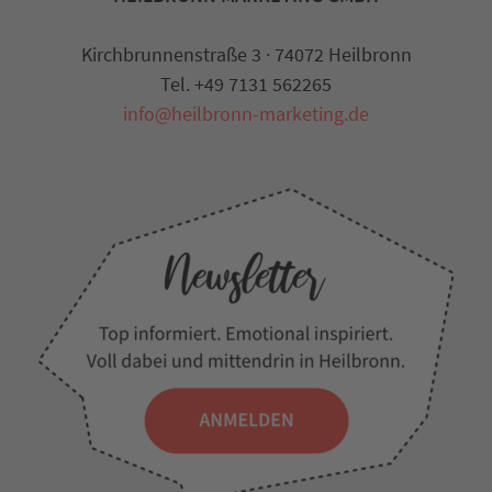
Kirchbrunnenstraße 3 · 74072 Heilbronn
Tel. +49 7131 562265
info@heilbronn-marketing.de