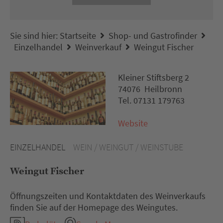
Sie sind hier:
Startseite
Shop- und Gastrofinder
Einzelhandel
Weinverkauf
Weingut Fischer
Kleiner Stiftsberg 2
74076 Heilbronn
Tel. 07131 179763
Website
EINZELHANDEL
WEIN / WEINGUT / WEINSTUBE
Weingut Fischer
Öffnungszeiten und Kontaktdaten des Weinverkaufs
finden Sie auf der Homepage des Weingutes.