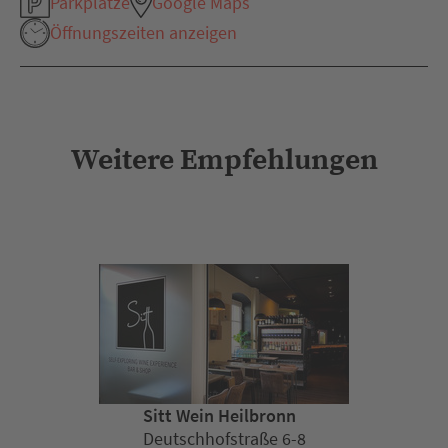
Parkplätze
Google Maps
Öffnungszeiten anzeigen
Weitere Empfehlungen
Sitt Wein Heilbronn
Deutschhofstraße 6-8