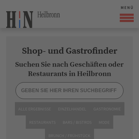
Shop- und Gastrofinder
Suchen Sie nach Geschäften oder
Restaurants in Heilbronn
ALLE ERGEBNISSE
EINZELHANDEL
GASTRONOMIE
RESTAURANTS
BARS / BISTROS
MODE
BRUNCH / FRÜHSTÜCK