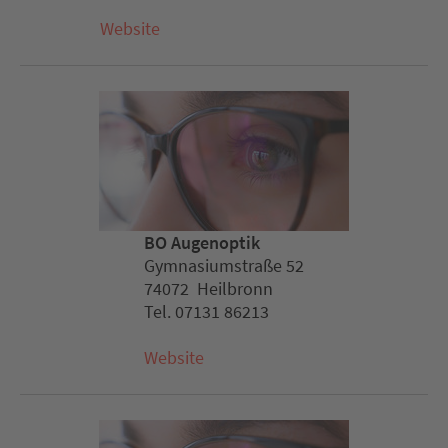
Website
BO Augenoptik
Gymnasiumstraße 52
74072 Heilbronn
Tel. 07131 86213
Website