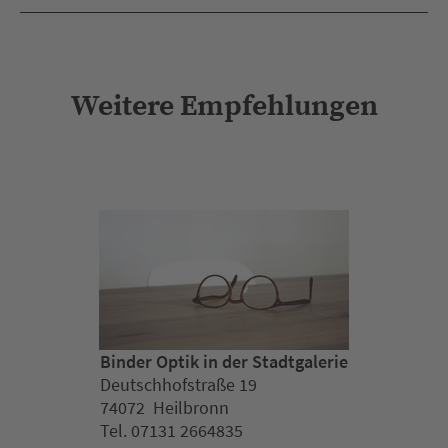
Weitere Empfehlungen
Binder Optik in der Stadtgalerie
Deutschhofstraße 19
74072 Heilbronn
Tel. 07131 2664835