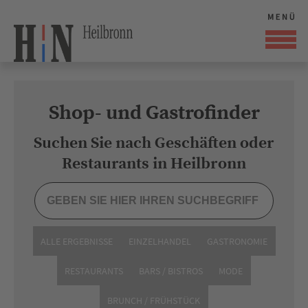
Shop- und Gastrofinder
Suchen Sie nach Geschäften oder
Restaurants in Heilbronn
ALLE ERGEBNISSE
EINZELHANDEL
GASTRONOMIE
RESTAURANTS
BARS / BISTROS
MODE
BRUNCH / FRÜHSTÜCK