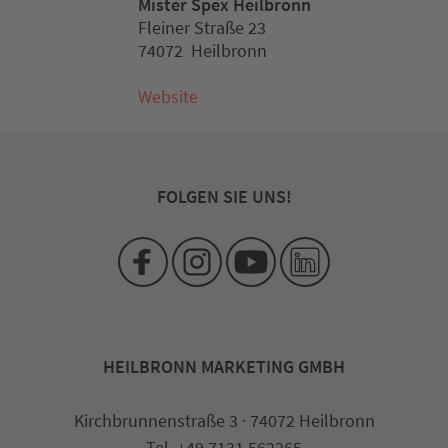
Mister Spex Heilbronn
Fleiner Straße 23
74072 Heilbronn
Website
FOLGEN SIE UNS!
HEILBRONN MARKETING GMBH
Kirchbrunnenstraße 3 · 74072 Heilbronn
Tel. +49 7131 562265