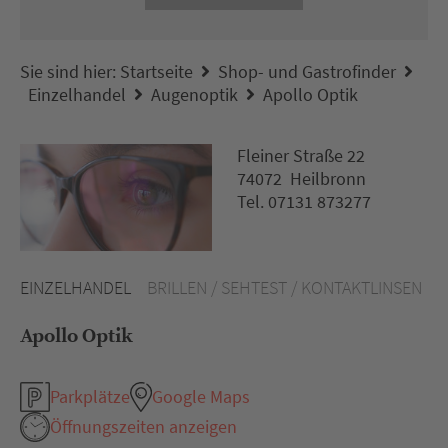
Sie sind hier:
Startseite
Shop- und Gastrofinder
Einzelhandel
Augenoptik
Apollo Optik
Fleiner Straße 22
74072 Heilbronn
Tel. 07131 873277
EINZELHANDEL
BRILLEN / SEHTEST / KONTAKTLINSEN
Apollo Optik
Parkplätze
Google Maps
Öffnungszeiten anzeigen