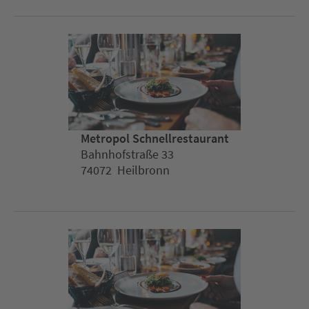
Metropol Schnellrestaurant
Bahnhofstraße 33
74072 Heilbronn