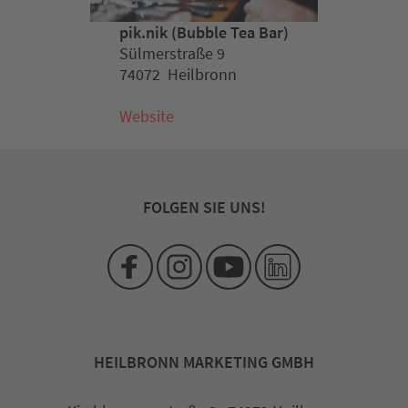
pik.nik (Bubble Tea Bar)
Sülmerstraße 9
74072 Heilbronn
Website
FOLGEN SIE UNS!
HEILBRONN MARKETING GMBH