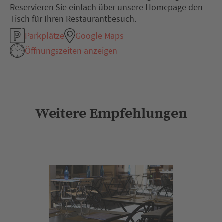
Reservieren Sie einfach über unsere Homepage den
Tisch für Ihren Restaurantbesuch.
Parkplätze
Google Maps
Öffnungszeiten anzeigen
Weitere Empfehlungen