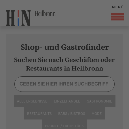
Shop- und Gastrofinder
Suchen Sie nach Geschäften oder
Restaurants in Heilbronn
ALLE ERGEBNISSE
EINZELHANDEL
GASTRONOMIE
RESTAURANTS
BARS / BISTROS
MODE
BRUNCH / FRÜHSTÜCK