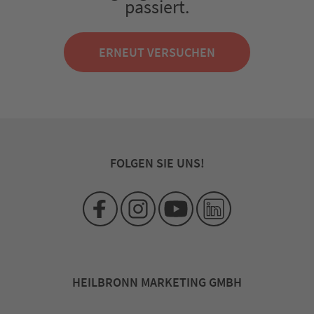
passiert.
ERNEUT VERSUCHEN
FOLGEN SIE UNS!
HEILBRONN MARKETING GMBH