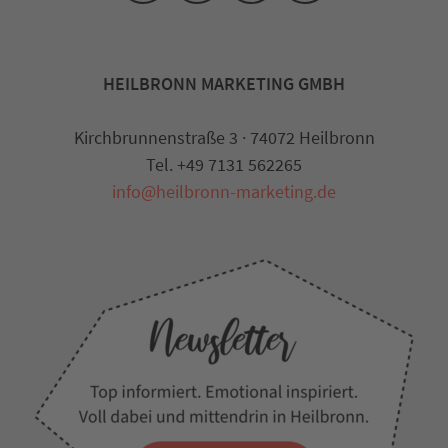
HEILBRONN MARKETING GMBH
Kirchbrunnenstraße 3 · 74072 Heilbronn
Tel. +49 7131 562265
info@heilbronn-marketing.de