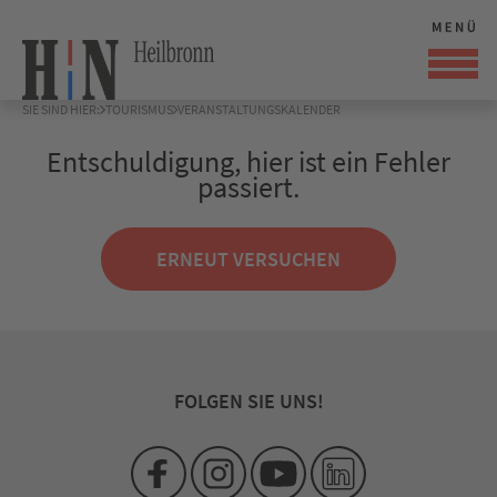
SIE SIND HIER:
TOURISMUS
VERANSTALTUNGSKALENDER
Entschuldigung, hier ist ein Fehler
passiert.
ERNEUT VERSUCHEN
FOLGEN SIE UNS!