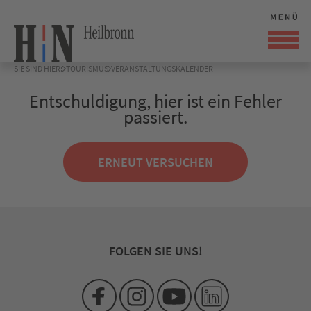
SIE SIND HIER:
TOURISMUS
VERANSTALTUNGSKALENDER
Entschuldigung, hier ist ein Fehler
passiert.
ERNEUT VERSUCHEN
FOLGEN SIE UNS!