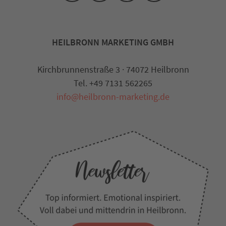
HEILBRONN MARKETING GMBH
Kirchbrunnenstraße 3 · 74072 Heilbronn
Tel. +49 7131 562265
info@heilbronn-marketing.de