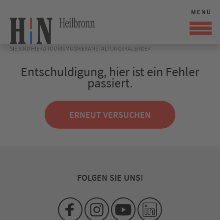
SIE SIND HIER:
TOURISMUS
VERANSTALTUNGSKALENDER
Entschuldigung, hier ist ein Fehler
passiert.
ERNEUT VERSUCHEN
FOLGEN SIE UNS!