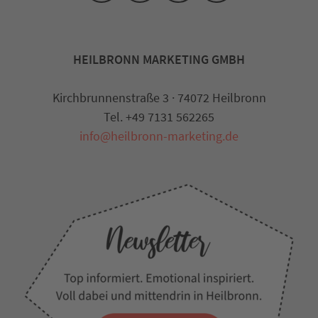
HEILBRONN MARKETING GMBH
Kirchbrunnenstraße 3 · 74072 Heilbronn
Tel. +49 7131 562265
info@heilbronn-marketing.de