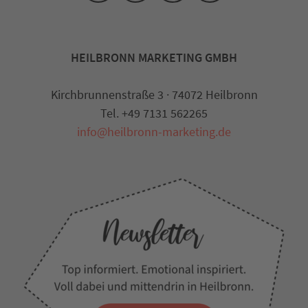
HEILBRONN MARKETING GMBH
Kirchbrunnenstraße 3 · 74072 Heilbronn
Tel. +49 7131 562265
info@heilbronn-marketing.de