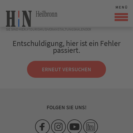
SIE SIND HIER:
TOURISMUS
VERANSTALTUNGSKALENDER
Entschuldigung, hier ist ein Fehler
passiert.
ERNEUT VERSUCHEN
FOLGEN SIE UNS!