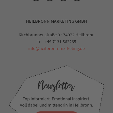
HEILBRONN MARKETING GMBH
Kirchbrunnenstraße 3 · 74072 Heilbronn
Tel. +49 7131 562265
info@heilbronn-marketing.de