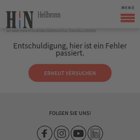
SIE SIND HIER:
TOURISMUS
VERANSTALTUNGSKALENDER
Entschuldigung, hier ist ein Fehler
passiert.
ERNEUT VERSUCHEN
FOLGEN SIE UNS!