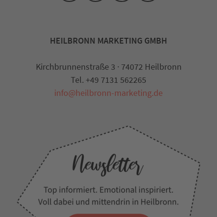
HEILBRONN MARKETING GMBH
Kirchbrunnenstraße 3 · 74072 Heilbronn
Tel. +49 7131 562265
info@heilbronn-marketing.de