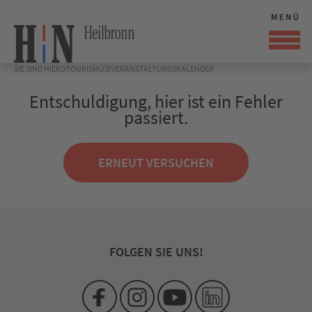
SIE SIND HIER:
TOURISMUS
VERANSTALTUNGSKALENDER
Entschuldigung, hier ist ein Fehler
passiert.
ERNEUT VERSUCHEN
FOLGEN SIE UNS!