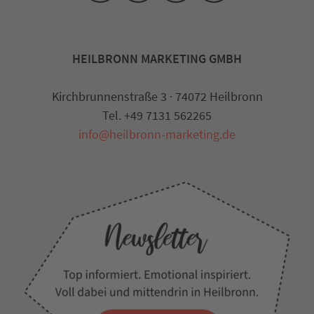
HEILBRONN MARKETING GMBH
Kirchbrunnenstraße 3 · 74072 Heilbronn
Tel. +49 7131 562265
info@heilbronn-marketing.de