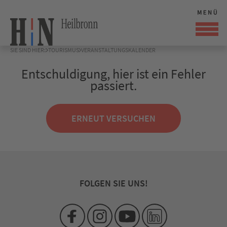
SIE SIND HIER:
TOURISMUS
VERANSTALTUNGSKALENDER
Entschuldigung, hier ist ein Fehler
passiert.
ERNEUT VERSUCHEN
FOLGEN SIE UNS!