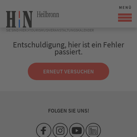
SIE SIND HIER:
TOURISMUS
VERANSTALTUNGSKALENDER
Entschuldigung, hier ist ein Fehler
passiert.
ERNEUT VERSUCHEN
FOLGEN SIE UNS!