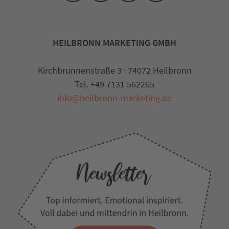
HEILBRONN MARKETING GMBH
Kirchbrunnenstraße 3 · 74072 Heilbronn
Tel. +49 7131 562265
info@heilbronn-marketing.de