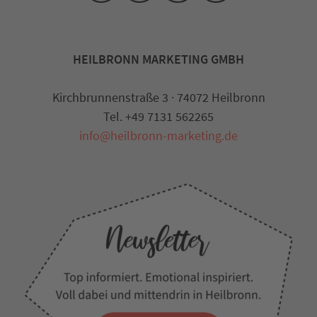
HEILBRONN MARKETING GMBH
Kirchbrunnenstraße 3 · 74072 Heilbronn
Tel. +49 7131 562265
info@heilbronn-marketing.de