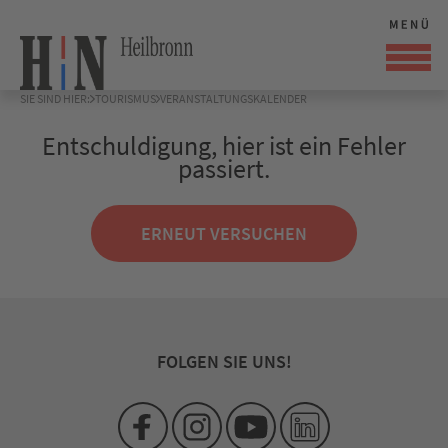
SIE SIND HIER:
TOURISMUS
VERANSTALTUNGSKALENDER
Entschuldigung, hier ist ein Fehler
passiert.
ERNEUT VERSUCHEN
FOLGEN SIE UNS!