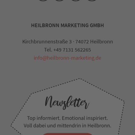
HEILBRONN MARKETING GMBH
Kirchbrunnenstraße 3 · 74072 Heilbronn
Tel. +49 7131 562265
info@heilbronn-marketing.de