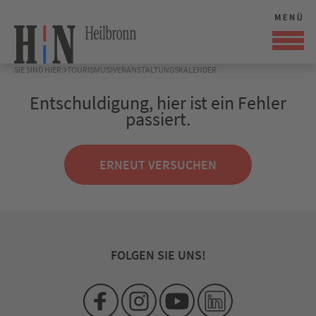
SIE SIND HIER:
TOURISMUS
VERANSTALTUNGSKALENDER
Entschuldigung, hier ist ein Fehler
passiert.
ERNEUT VERSUCHEN
FOLGEN SIE UNS!