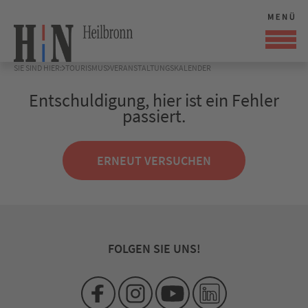
SIE SIND HIER:
TOURISMUS
VERANSTALTUNGSKALENDER
Entschuldigung, hier ist ein Fehler
passiert.
ERNEUT VERSUCHEN
FOLGEN SIE UNS!