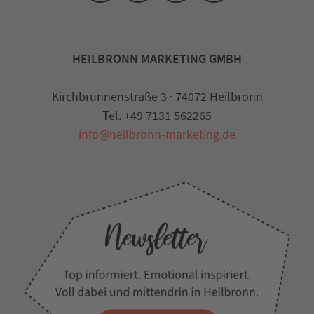
HEILBRONN MARKETING GMBH
Kirchbrunnenstraße 3 · 74072 Heilbronn
Tel. +49 7131 562265
info@heilbronn-marketing.de