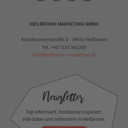
HEILBRONN MARKETING GMBH
Kirchbrunnenstraße 3 · 74072 Heilbronn
Tel. +49 7131 562265
info@heilbronn-marketing.de