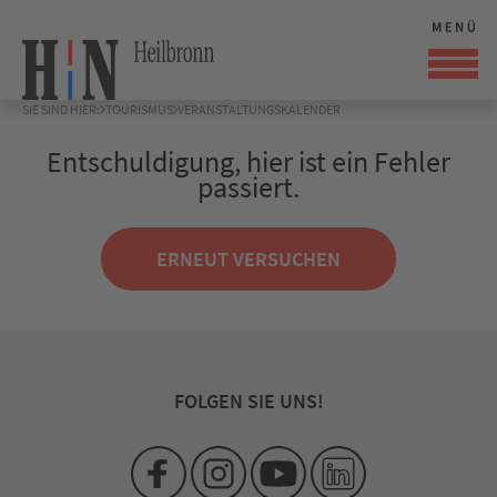
SIE SIND HIER:
TOURISMUS
VERANSTALTUNGSKALENDER
Entschuldigung, hier ist ein Fehler
passiert.
ERNEUT VERSUCHEN
FOLGEN SIE UNS!