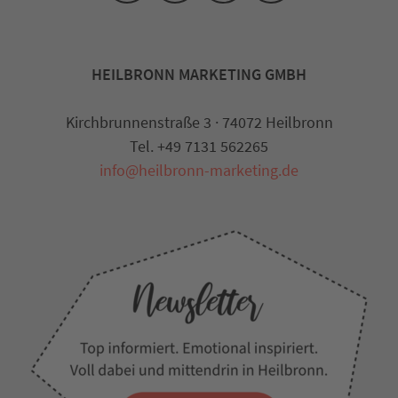
HEILBRONN MARKETING GMBH
Kirchbrunnenstraße 3 · 74072 Heilbronn
Tel. +49 7131 562265
info@heilbronn-marketing.de