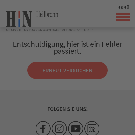
SIE SIND HIER:
TOURISMUS
VERANSTALTUNGSKALENDER
Entschuldigung, hier ist ein Fehler
passiert.
ERNEUT VERSUCHEN
FOLGEN SIE UNS!