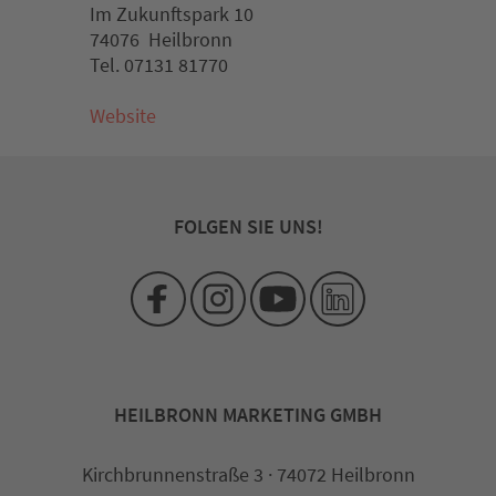
Im Zukunftspark 10
74076 Heilbronn
Tel. 07131 81770
Website
FOLGEN SIE UNS!
HEILBRONN MARKETING GMBH
Kirchbrunnenstraße 3 · 74072 Heilbronn