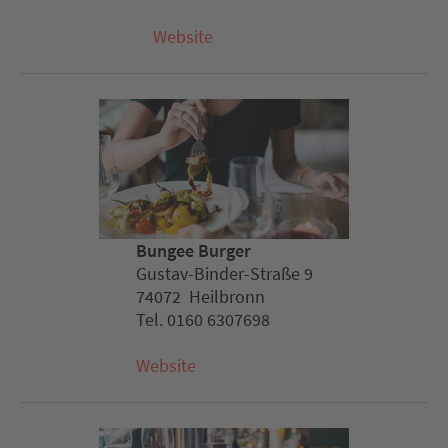
Website
Bungee Burger
Gustav-Binder-Straße 9
74072 Heilbronn
Tel. 0160 6307698
Website