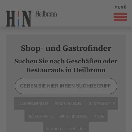
Shop- und Gastrofinder
Suchen Sie nach Geschäften oder
Restaurants in Heilbronn
ALLE ERGEBNISSE
EINZELHANDEL
GASTRONOMIE
RESTAURANTS
BARS / BISTROS
MODE
BRUNCH / FRÜHSTÜCK