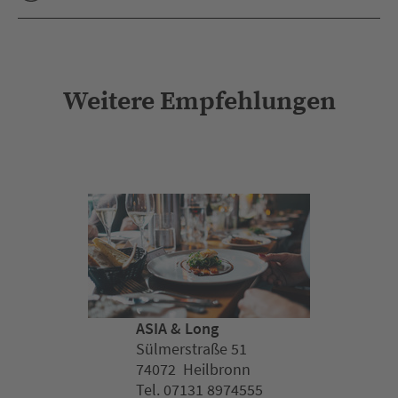
Weitere Empfehlungen
ASIA & Long
Sülmerstraße 51
74072 Heilbronn
Tel. 07131 8974555