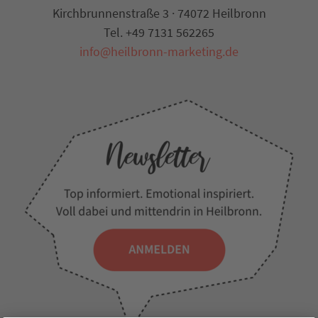
Kirchbrunnenstraße 3 · 74072 Heilbronn
Tel. +49 7131 562265
info@heilbronn-marketing.de