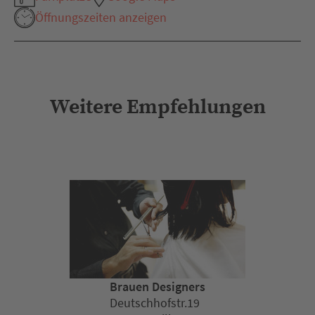
Öffnungszeiten anzeigen
Weitere Empfehlungen
Brauen Designers
Deutschhofstr.19