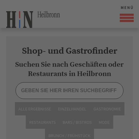
Shop- und Gastrofinder
Suchen Sie nach Geschäften oder
Restaurants in Heilbronn
ALLE ERGEBNISSE
EINZELHANDEL
GASTRONOMIE
RESTAURANTS
BARS / BISTROS
MODE
BRUNCH / FRÜHSTÜCK