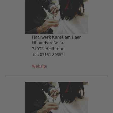
Haarwerk Kunst am Haar
Uhlandstraße 34
74072 Heilbronn
Tel. 07131 80352
Website