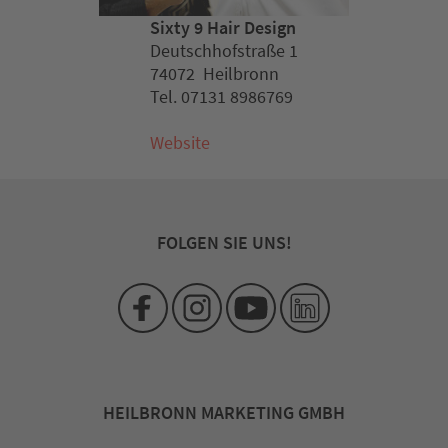
Sixty 9 Hair Design
Deutschhofstraße 1
74072 Heilbronn
Tel. 07131 8986769
Website
FOLGEN SIE UNS!
HEILBRONN MARKETING GMBH