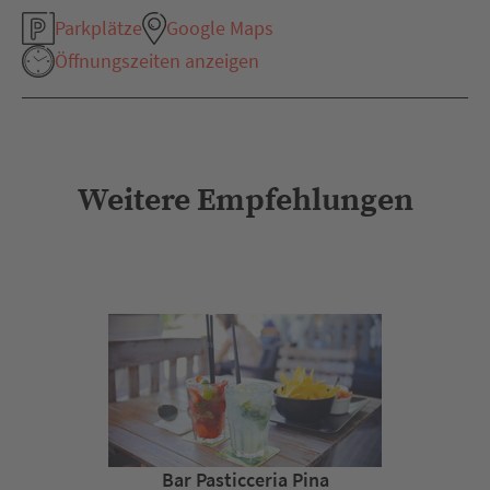
Parkplätze
Google Maps
Öffnungszeiten anzeigen
Weitere Empfehlungen
Bar Pasticceria Pina