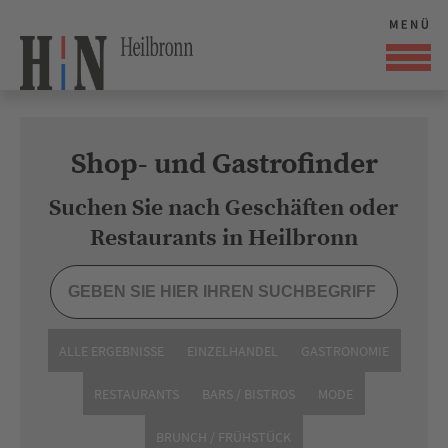
Shop- und Gastrofinder
Suchen Sie nach Geschäften oder
Restaurants in Heilbronn
ALLE ERGEBNISSE
EINZELHANDEL
GASTRONOMIE
RESTAURANTS
BARS / BISTROS
MODE
BRUNCH / FRÜHSTÜCK