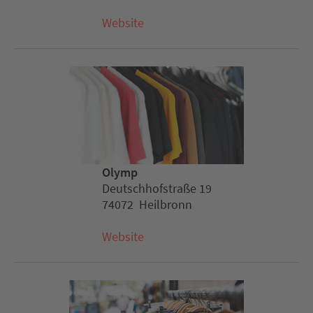
Website
Olymp
Deutschhofstraße 19
74072 Heilbronn
Website