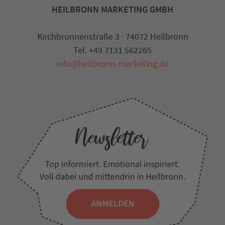
HEILBRONN MARKETING GMBH
Kirchbrunnenstraße 3 · 74072 Heilbronn
Tel. +49 7131 562265
info@heilbronn-marketing.de