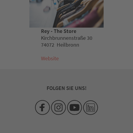
Rey - The Store
Kirchbrunnenstraße 30
74072 Heilbronn
Website
FOLGEN SIE UNS!