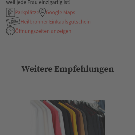
weil jede Frau einzigartig ist!
Parkplätze
Google Maps
Heilbronner Einkaufsgutschein
Öffnungszeiten anzeigen
Weitere Empfehlungen