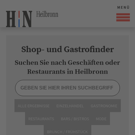
Shop- und Gastrofinder
Suchen Sie nach Geschäften oder
Restaurants in Heilbronn
ALLE ERGEBNISSE
EINZELHANDEL
GASTRONOMIE
RESTAURANTS
BARS / BISTROS
MODE
BRUNCH / FRÜHSTÜCK