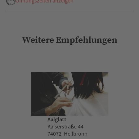
Öffnungszeiten anzeigen
Weitere Empfehlungen
Aalglatt
Kaiserstraße 44
74072 Heilbronn