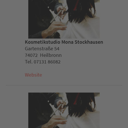
Kosmetikstudio Mona Stockhausen
Gartenstraße 54
74072 Heilbronn
Tel. 07131 86082
Website