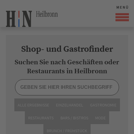
Shop- und Gastrofinder
Suchen Sie nach Geschäften oder
Restaurants in Heilbronn
ALLE ERGEBNISSE
EINZELHANDEL
GASTRONOMIE
RESTAURANTS
BARS / BISTROS
MODE
BRUNCH / FRÜHSTÜCK