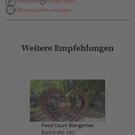
Parkplätze
Google Maps
Öffnungszeiten anzeigen
Weitere Empfehlungen
Food Court Biergarten
Badstraße 100