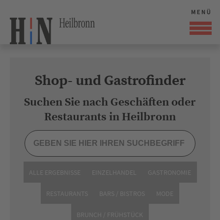
Shop- und Gastrofinder
Suchen Sie nach Geschäften oder
Restaurants in Heilbronn
ALLE ERGEBNISSE
EINZELHANDEL
GASTRONOMIE
RESTAURANTS
BARS / BISTROS
MODE
BRUNCH / FRÜHSTÜCK