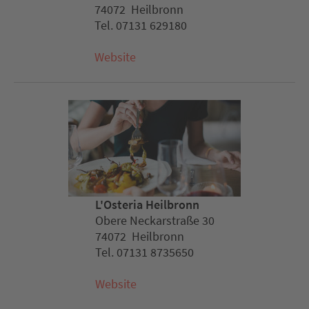
74072 Heilbronn
Tel. 07131 629180
Website
L'Osteria Heilbronn
Obere Neckarstraße 30
74072 Heilbronn
Tel. 07131 8735650
Website