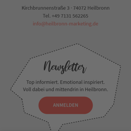
Kirchbrunnenstraße 3 · 74072 Heilbronn
Tel. +49 7131 562265
info@heilbronn-marketing.de