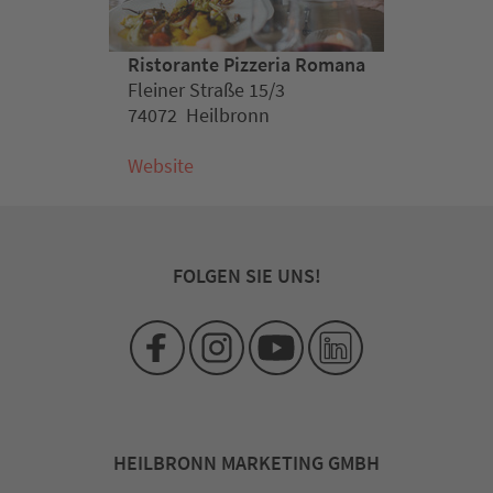
Ristorante Pizzeria Romana
Fleiner Straße 15/3
74072 Heilbronn
Website
FOLGEN SIE UNS!
HEILBRONN MARKETING GMBH