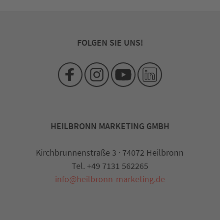
FOLGEN SIE UNS!
HEILBRONN MARKETING GMBH
Kirchbrunnenstraße 3 · 74072 Heilbronn
Tel. +49 7131 562265
info@heilbronn-marketing.de