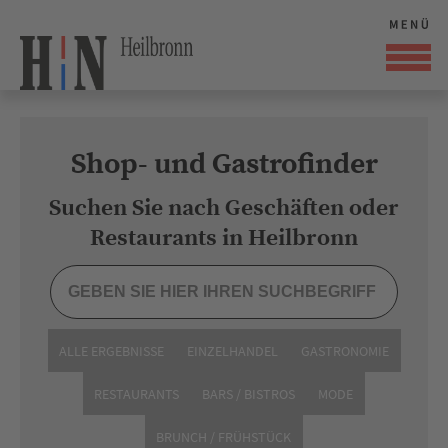
Shop- und Gastrofinder
Suchen Sie nach Geschäften oder
Restaurants in Heilbronn
ALLE ERGEBNISSE
EINZELHANDEL
GASTRONOMIE
RESTAURANTS
BARS / BISTROS
MODE
BRUNCH / FRÜHSTÜCK