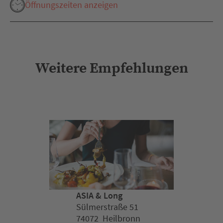
Öffnungszeiten anzeigen
Weitere Empfehlungen
ASIA & Long
Sülmerstraße 51
74072 Heilbronn