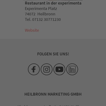
Restaurant in der experimenta
Experimenta Platz
74072 Heilbronn
Tel. 07132 30771230
Website
FOLGEN SIE UNS!
HEILBRONN MARKETING GMBH