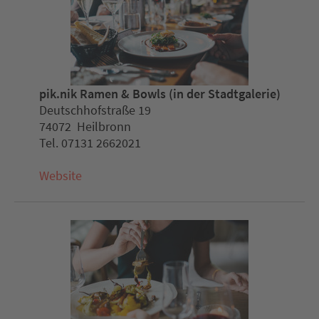
pik.nik Ramen & Bowls (in der Stadtgalerie)
Deutschhofstraße 19
74072 Heilbronn
Tel. 07131 2662021
Website