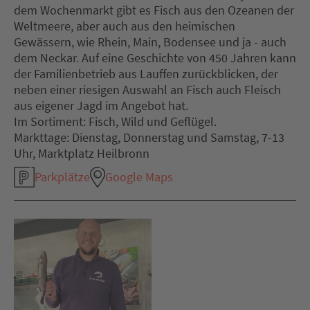
dem Wochenmarkt gibt es Fisch aus den Ozeanen der
Weltmeere, aber auch aus den heimischen
Gewässern, wie Rhein, Main, Bodensee und ja - auch
dem Neckar. Auf eine Geschichte von 450 Jahren kann
der Familienbetrieb aus Lauffen zurückblicken, der
neben einer riesigen Auswahl an Fisch auch Fleisch
aus eigener Jagd im Angebot hat.
Im Sortiment: Fisch, Wild und Geflügel.
Markttage: Dienstag, Donnerstag und Samstag, 7-13
Uhr, Marktplatz Heilbronn
Parkplätze
Google Maps