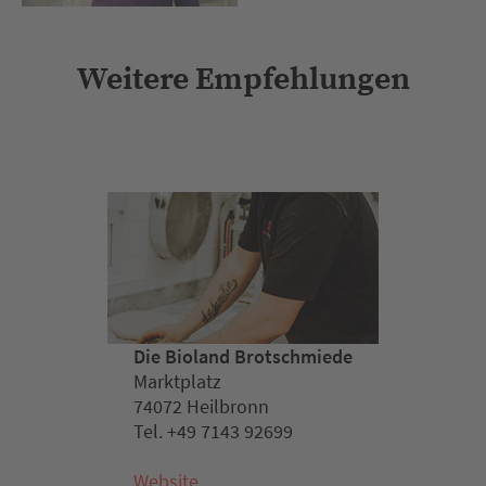
Weitere Empfehlungen
Die Bioland Brotschmiede
Marktplatz
74072 Heilbronn
Tel. +49 7143 92699
Website