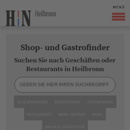
Shop- und Gastrofinder
Suchen Sie nach Geschäften oder
Restaurants in Heilbronn
ALLE ERGEBNISSE
EINZELHANDEL
GASTRONOMIE
RESTAURANTS
BARS / BISTROS
MODE
BRUNCH / FRÜHSTÜCK