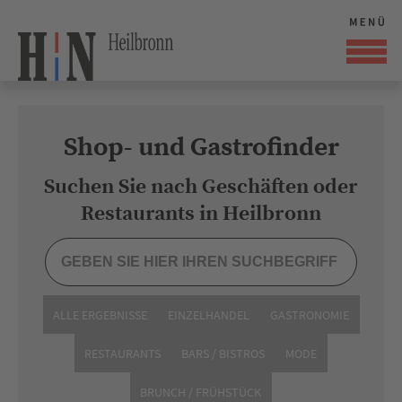
Shop- und Gastrofinder
Suchen Sie nach Geschäften oder
Restaurants in Heilbronn
ALLE ERGEBNISSE
EINZELHANDEL
GASTRONOMIE
RESTAURANTS
BARS / BISTROS
MODE
BRUNCH / FRÜHSTÜCK