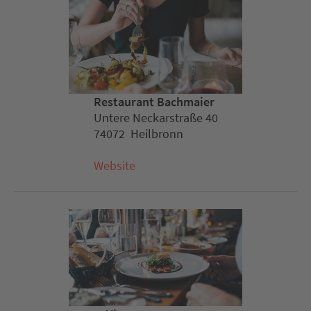
Restaurant Bachmaier
Untere Neckarstraße 40
74072 Heilbronn
Website