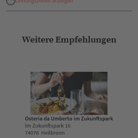
Öffnungszeiten anzeigen
Weitere Empfehlungen
Osteria da Umberto im Zukunftspark
Im Zukunftspark 10
74076 Heilbronn