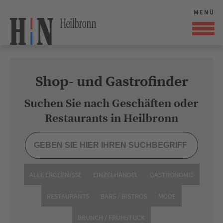
Shop- und Gastrofinder
Suchen Sie nach Geschäften oder
Restaurants in Heilbronn
ALLE ERGEBNISSE
EINZELHANDEL
GASTRONOMIE
RESTAURANTS
BARS / BISTROS
MODE
BRUNCH / FRÜHSTÜCK