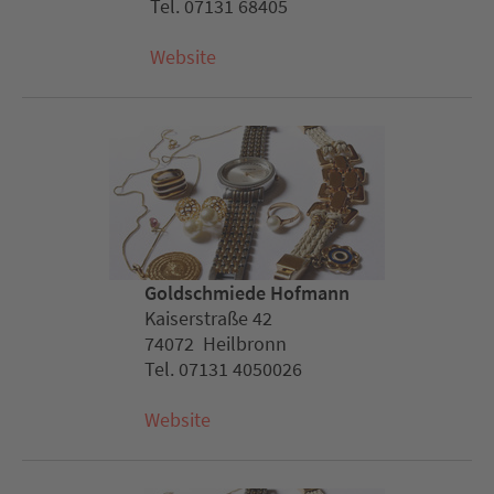
Tel. 07131 68405
Website
Goldschmiede Hofmann
Kaiserstraße 42
74072 Heilbronn
Tel. 07131 4050026
Website