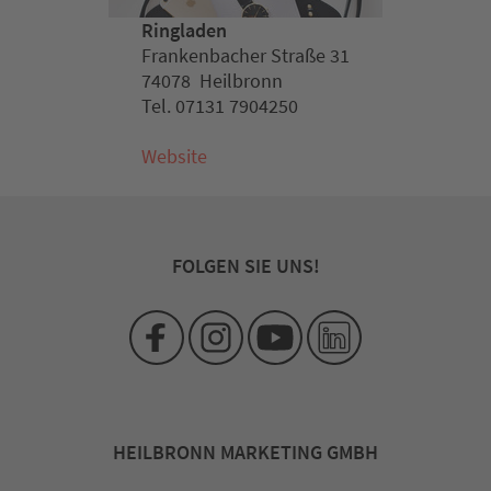
Ringladen
Frankenbacher Straße 31
74078 Heilbronn
Tel. 07131 7904250
Website
FOLGEN SIE UNS!
HEILBRONN MARKETING GMBH