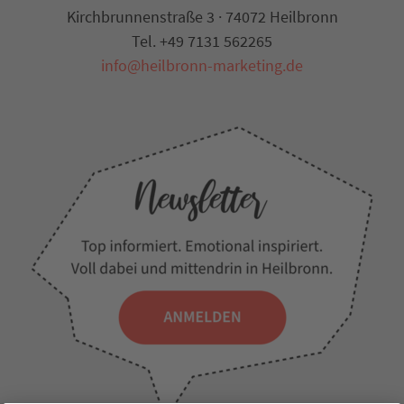
Kirchbrunnenstraße 3 · 74072 Heilbronn
Tel. +49 7131 562265
info@heilbronn-marketing.de