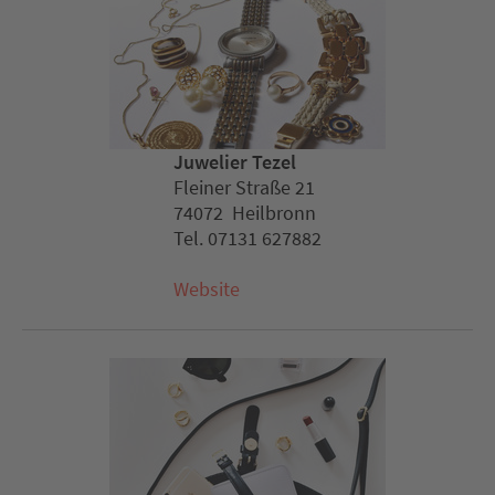
Juwelier Tezel
Fleiner Straße 21
74072 Heilbronn
Tel. 07131 627882
Website