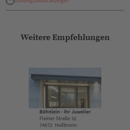
Öffnungszeiten anzeigen
Weitere Empfehlungen
Böhnlein - Ihr Juwelier
Fleiner Straße 32
74072 Heilbronn