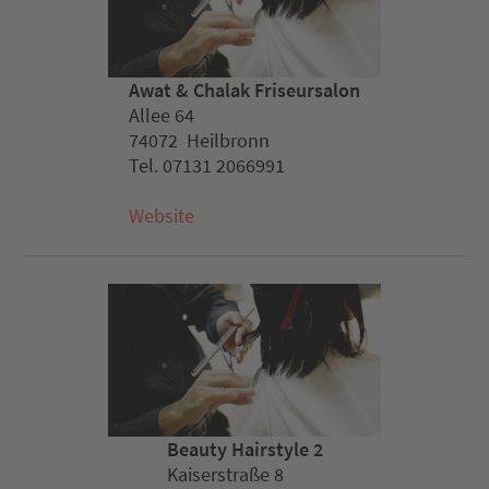
Awat & Chalak Friseursalon
Allee 64
74072 Heilbronn
Tel. 07131 2066991
Website
Beauty Hairstyle 2
Kaiserstraße 8