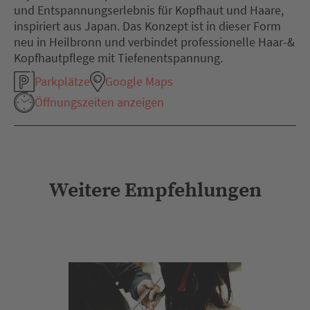
und Entspannungserlebnis für Kopfhaut und Haare,
inspiriert aus Japan. Das Konzept ist in dieser Form
neu in Heilbronn und verbindet professionelle Haar-&
Kopfhautpflege mit Tiefenentspannung.
Parkplätze
Google Maps
Öffnungszeiten anzeigen
Weitere Empfehlungen