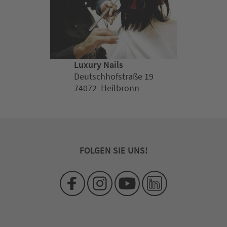
Luxury Nails
Deutschhofstraße 19
74072 Heilbronn
FOLGEN SIE UNS!