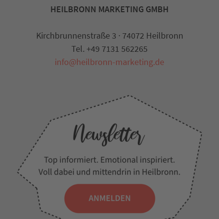
HEILBRONN MARKETING GMBH
Kirchbrunnenstraße 3 · 74072 Heilbronn
Tel. +49 7131 562265
info@heilbronn-marketing.de