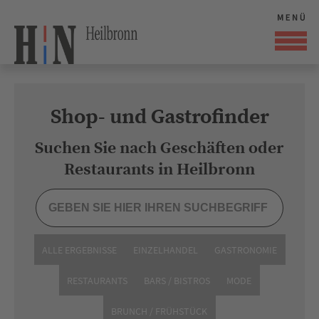
Shop- und Gastrofinder
Suchen Sie nach Geschäften oder
Restaurants in Heilbronn
ALLE ERGEBNISSE
EINZELHANDEL
GASTRONOMIE
RESTAURANTS
BARS / BISTROS
MODE
BRUNCH / FRÜHSTÜCK