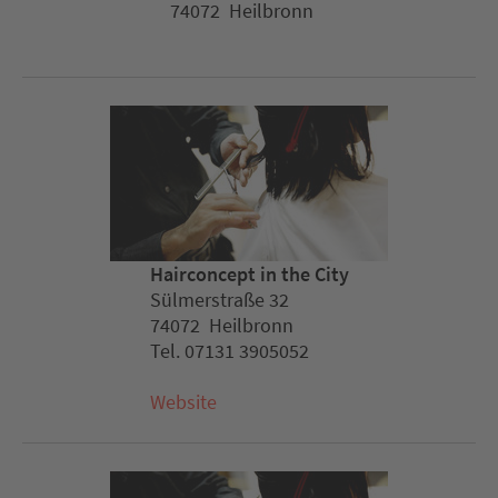
74072 Heilbronn
Hairconcept in the City
Sülmerstraße 32
74072 Heilbronn
Tel. 07131 3905052
Website