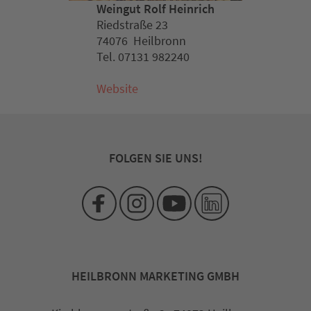
Weingut Rolf Heinrich
Riedstraße 23
74076 Heilbronn
Tel. 07131 982240
Website
FOLGEN SIE UNS!
HEILBRONN MARKETING GMBH