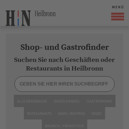
Shop- und Gastrofinder
Suchen Sie nach Geschäften oder
Restaurants in Heilbronn
ALLE ERGEBNISSE
EINZELHANDEL
GASTRONOMIE
RESTAURANTS
BARS / BISTROS
MODE
BRUNCH / FRÜHSTÜCK