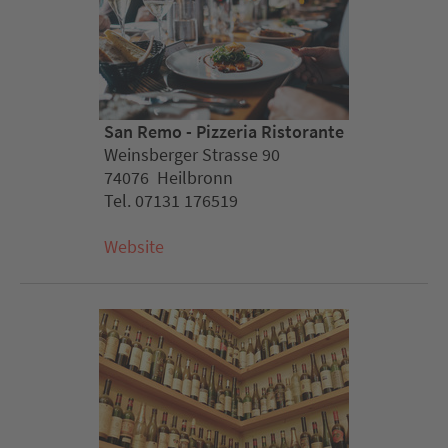
San Remo - Pizzeria Ristorante
Weinsberger Strasse 90
74076 Heilbronn
Tel. 07131 176519
Website