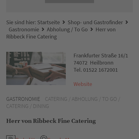
Sie sind hier:
Startseite
Shop- und Gastrofinder
Gastronomie
Abholung / To Go
Herr von
Ribbeck Fine Catering
Frankfurter Straße 16/1
74072 Heilbronn
Tel. 01522 1672001
Website
GASTRONOMIE
CATERING / ABHOLUNG / TO GO /
CATERING / DINING
Herr von Ribbeck Fine Catering