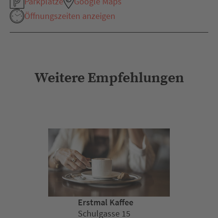
Parkplätze
Google Maps
Öffnungszeiten anzeigen
Weitere Empfehlungen
Erstmal Kaffee
Schulgasse 15