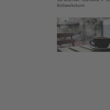
Bollwerksturm