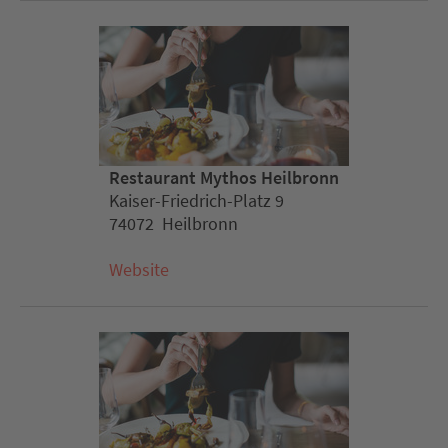
Restaurant Mythos Heilbronn
Kaiser-Friedrich-Platz 9
74072 Heilbronn
Website