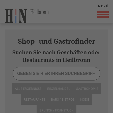
Shop- und Gastrofinder
Suchen Sie nach Geschäften oder
Restaurants in Heilbronn
ALLE ERGEBNISSE
EINZELHANDEL
GASTRONOMIE
RESTAURANTS
BARS / BISTROS
MODE
BRUNCH / FRÜHSTÜCK