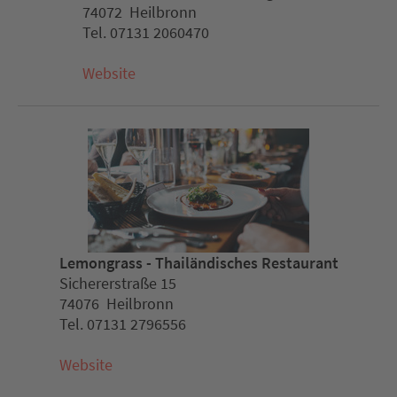
74072 Heilbronn
Tel. 07131 2060470
Website
Lemongrass - Thailändisches Restaurant
Sichererstraße 15
74076 Heilbronn
Tel. 07131 2796556
Website