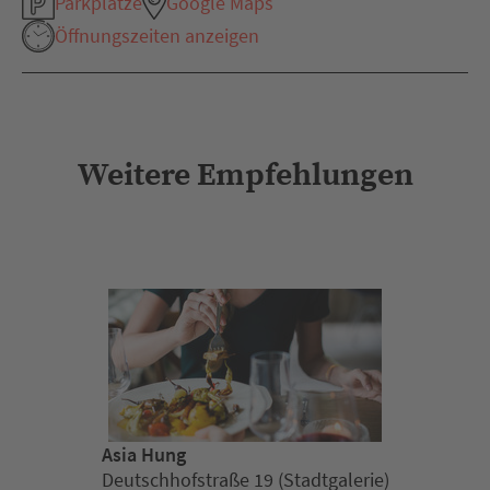
Parkplätze
Google Maps
Öffnungszeiten anzeigen
Weitere Empfehlungen
Asia Hung
Deutschhofstraße 19 (Stadtgalerie)