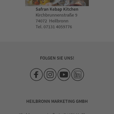
Safran Kebap Kitchen
Kirchbrunnenstraße 9
74072 Heilbronn
Tel. 07131 4059776
FOLGEN SIE UNS!
HEILBRONN MARKETING GMBH