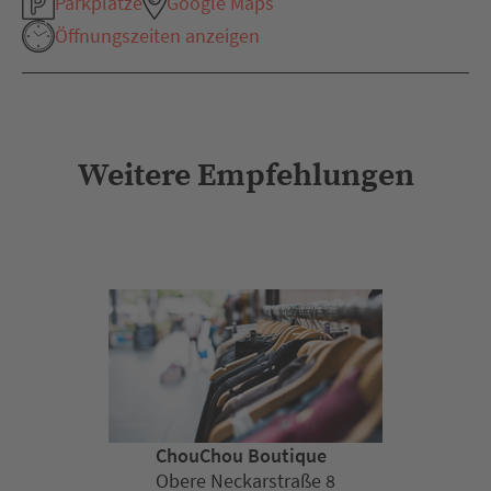
Parkplätze
Google Maps
Öffnungszeiten anzeigen
Weitere Empfehlungen
ChouChou Boutique
Obere Neckarstraße 8