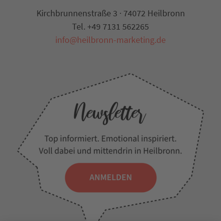
Kirchbrunnenstraße 3 · 74072 Heilbronn
Tel. +49 7131 562265
info@heilbronn-marketing.de