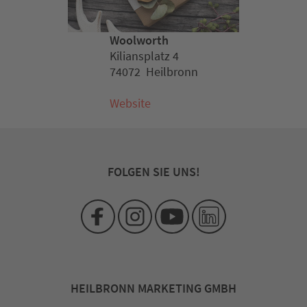
Woolworth
Kiliansplatz 4
74072 Heilbronn
Website
FOLGEN SIE UNS!
HEILBRONN MARKETING GMBH