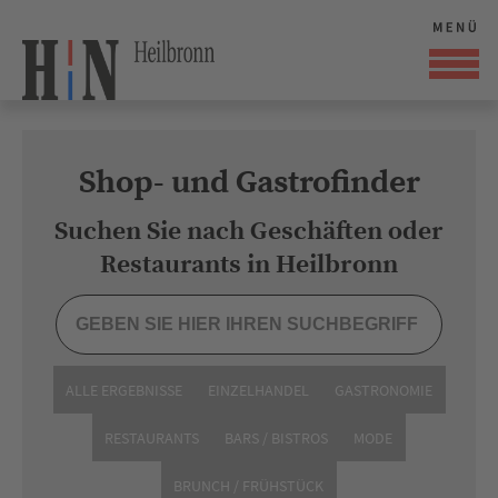
Shop- und Gastrofinder
Suchen Sie nach Geschäften oder
Restaurants in Heilbronn
ALLE ERGEBNISSE
EINZELHANDEL
GASTRONOMIE
RESTAURANTS
BARS / BISTROS
MODE
BRUNCH / FRÜHSTÜCK