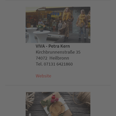
VIVA - Petra Kern
Kirchbrunnenstraße 35
74072 Heilbronn
Tel. 07131 6421860
Website