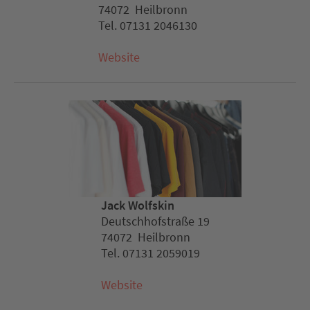
74072 Heilbronn
Tel. 07131 2046130
Website
Jack Wolfskin
Deutschhofstraße 19
74072 Heilbronn
Tel. 07131 2059019
Website