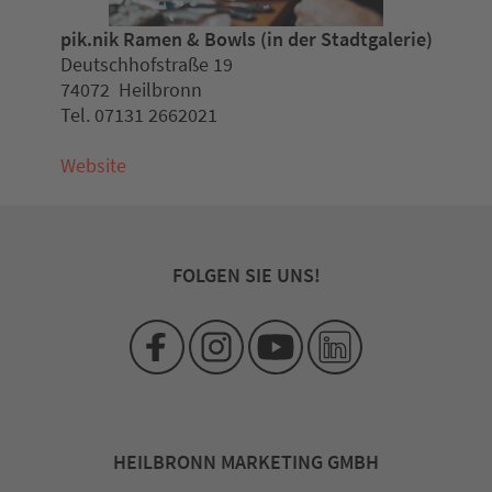
pik.nik Ramen & Bowls (in der Stadtgalerie)
Deutschhofstraße 19
74072 Heilbronn
Tel. 07131 2662021
Website
FOLGEN SIE UNS!
HEILBRONN MARKETING GMBH