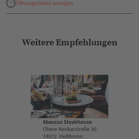
Öffnungszeiten anzeigen
Weitere Empfehlungen
Abaccos Steakhouse
Obere Neckarstraße 30
74072 Heilbronn