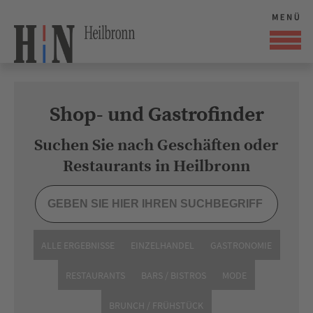
Shop- und Gastrofinder
Suchen Sie nach Geschäften oder
Restaurants in Heilbronn
ALLE ERGEBNISSE
EINZELHANDEL
GASTRONOMIE
RESTAURANTS
BARS / BISTROS
MODE
BRUNCH / FRÜHSTÜCK