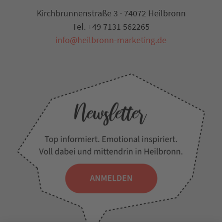
Kirchbrunnenstraße 3 · 74072 Heilbronn
Tel. +49 7131 562265
info@heilbronn-marketing.de