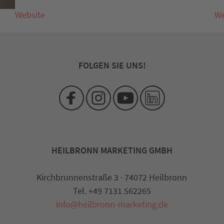
Website
We
FOLGEN SIE UNS!
HEILBRONN MARKETING GMBH
Kirchbrunnenstraße 3 · 74072 Heilbronn
Tel. +49 7131 562265
info@heilbronn-marketing.de