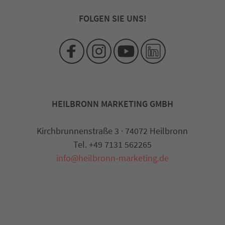
FOLGEN SIE UNS!
HEILBRONN MARKETING GMBH
Kirchbrunnenstraße 3 · 74072 Heilbronn
Tel. +49 7131 562265
info@heilbronn-marketing.de